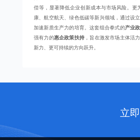
偿等，显著降低企业创新成本与市场风险。更
康、航空航天、绿色低碳等新兴领域，通过设
加速新质生产力的培育。这套组合拳式的
产业
强有力的
惠企政策扶持
，旨在激发市场主体活
新力、更可持续的方向跃升。
立即