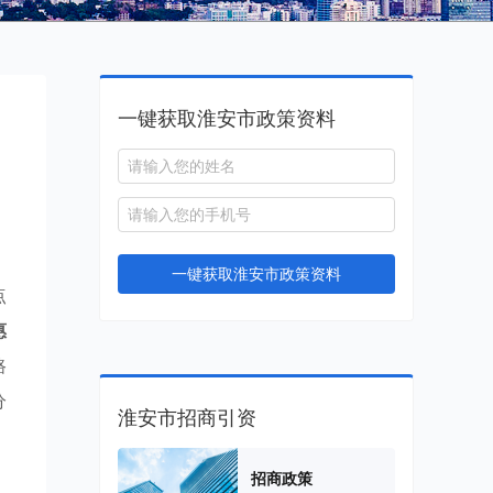
一键获取淮安市政策资料
一键获取淮安市政策资料
点
惠
路
分
淮安市招商引资
招商政策