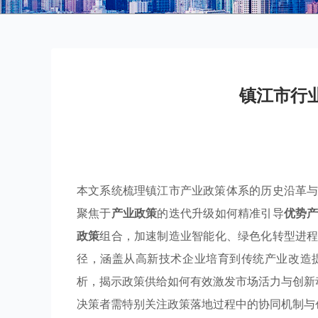
镇江市行
本文系统梳理镇江市产业政策体系的历史沿革
聚焦于
产业政策
的迭代升级如何精准引导
优势
政策
组合，加速制造业智能化、绿色化转型进
径，涵盖从高新技术企业培育到传统产业改造
析，揭示政策供给如何有效激发市场活力与创新
决策者需特别关注政策落地过程中的协同机制与