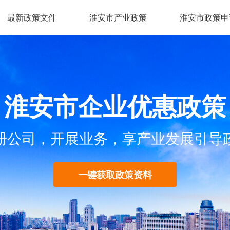
最新政策文件
淮安市产业政策
淮安市政策申
淮安市企业优惠政策
册公司，开展业务，享产业发展引导
一键获取政策资料