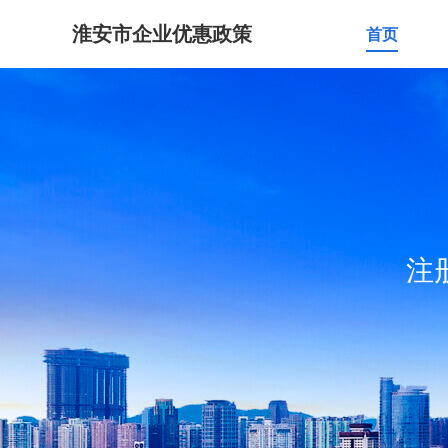
淮安市企业优惠政策
首页
注