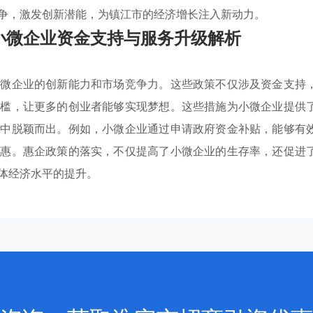
争，激发创新潜能，为镇江市的经济增长注入新动力。
小微企业资金支持与服务升级解析
小微企业的创新能力和市场竞争力。这些政策不仅涉及资金支持
门槛，让更多的创业者能够实现梦想。这些措施为小微企业提供
争中脱颖而出。例如，小微企业通过申请政府资金补贴，能够有
优惠。惠企政策的落实，不仅提高了小微企业的生存率，还促进
体经济水平的提升。