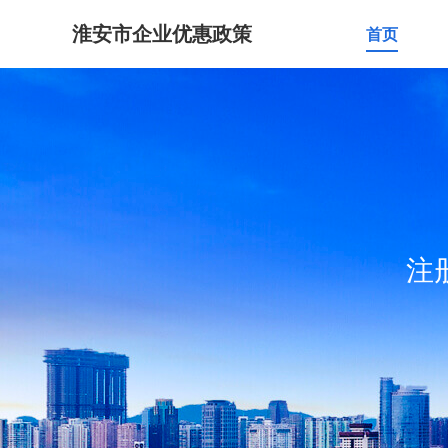
淮安市企业优惠政策
首页
注