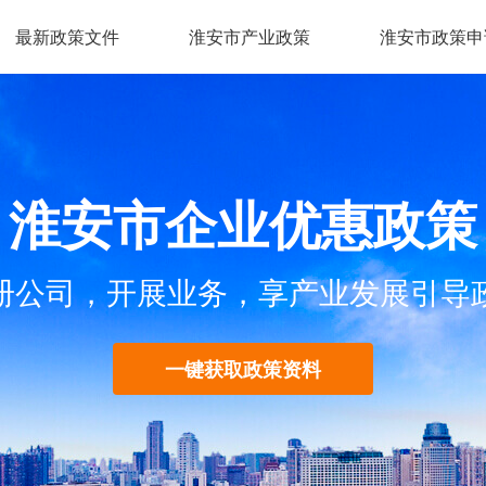
最新政策文件
淮安市产业政策
淮安市政策申
淮安市企业优惠政策
册公司，开展业务，享产业发展引导
一键获取政策资料