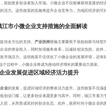
本，鼓励更多创业者加入市场。小微企业不仅能够获得直接的经
新的活力。这些政策的实施将提升企业竞争力，为地区经济的可
镇江市小微企业支持措施的全面解读
业提供全方位的支持。
产业扶持
措施主要聚焦于鼓励创新与转型
些企业的资金投入，同时加强服务体系，以减轻创业负担。此外
激发市场活力。这些政策不仅优化了小微企业的发展环境，还有
这个过程中，小微企业将成为推动经济增长的重要动力源泉。
企业发展促进区域经济活力提升
微企业
的发展，促进区域经济的整体活力提升。这些政策不仅涵
降低创业门槛，让更多创业者愿意参与其中。同时，镇江市着力
目入驻，从而形成良好的创业生态。此外，政府针对小微企业的