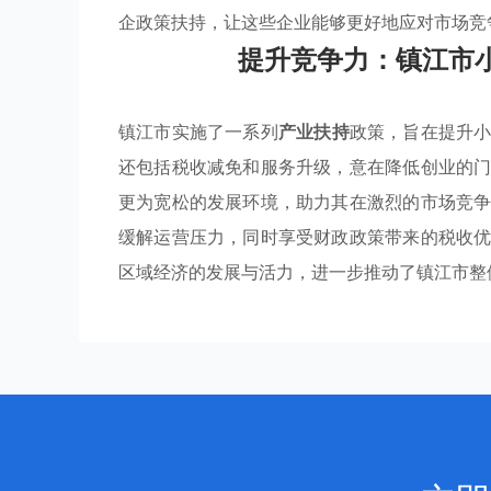
企政策扶持，让这些企业能够更好地应对市场竞
提升竞争力：镇江市
镇江市实施了一系列
产业扶持
政策，旨在提升
还包括税收减免和服务升级，意在降低创业的
更为宽松的发展环境，助力其在激烈的市场竞
缓解运营压力，同时享受财政政策带来的税收
区域经济的发展与活力，进一步推动了镇江市整