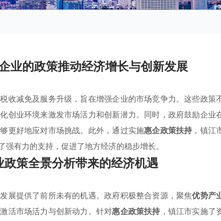
企业的政策推动经济增长与创新发展
、税收减免及服务升级，旨在增强企业的市场竞争力。这些政策
优化创业环境来激发市场活力和创新潜力。同时，政府鼓励企业
能够更好地应对市场挑战。此外，通过实施
惠企政策扶持
，镇江
了强有力的支持，促进了地方经济的稳步增长。
业政策全景分析带来的经济机遇
的发展提供了前所未有的机遇。政府积极整合资源，聚焦
优势产
而激活市场活力与创新动力。针对
惠企政策扶持
，镇江市实施了