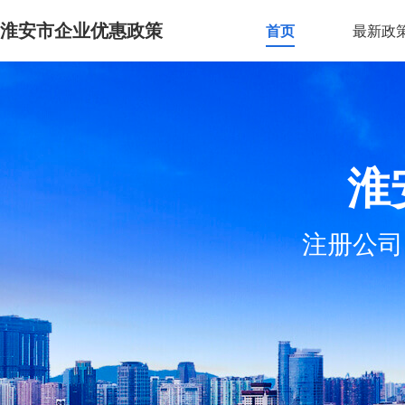
淮安市企业优惠政策
首页
最新政
淮
注册公司