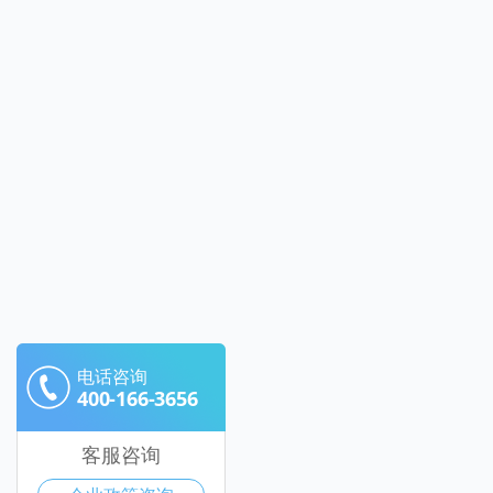
电话咨询
400-166-3656
客服咨询