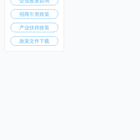
企业政策咨询
招商引资政策
产业扶持政策
政策文件下载