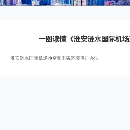
一图读懂《淮安涟水国际机场
淮安涟水国际机场净空和电磁环境保护办法