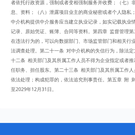
者依托行政资源，强制或者变相强制服务并收费；（七）
息、资料；（八）泄露项目业主的商业秘密或者个人隐私
中介机构提供中介服务应当建立执业记录，如实记载执业
记录、原始凭证、账簿、合同等资料。第四章 监督管理第
在违法行为的，可以向数据部门、市场监管部门和相关行
法调查处理。第二十一条 对中介机构的失信行为，除法定
十二条 相关部门及其所属工作人员不得为企业指定或者推
任职务、担任股东。第二十三条 相关部门及其所属工作人
依法处理；构成犯罪的，依法追究刑事责任。第五章 附 则
至2029年12月31日。