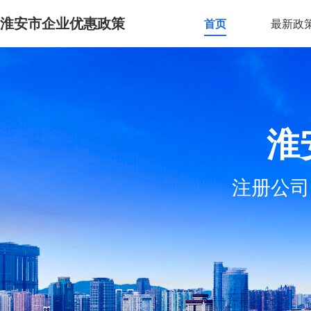
淮安市企业优惠政策
首页
最新政
淮
注册公司