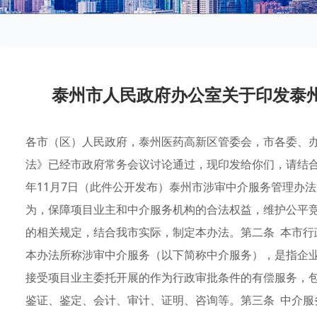
泰州市人民政府办公室关于印发泰
各市（区）人民政府，泰州医药高新区管委会，市各委、
法》已经市政府常务会议讨论通过，现印发给你们，请结合
年11月7日（此件公开发布）泰州市涉审中介服务管理办法
为，保障项目业主和中介服务机构的合法权益，维护公平
的相关规定，结合我市实际，制定本办法。第二条 本市行
本办法所称涉审中介服务（以下简称中介服务），是指企
接受项目业主委托开展的作为行政审批条件的有偿服务，
鉴证、鉴定、会计、审计、证明、咨询等。第三条 中介服