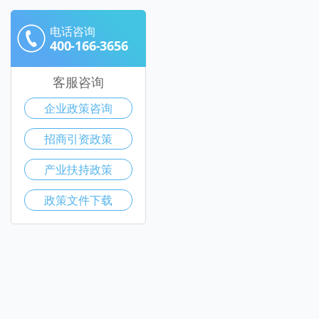
电话咨询
400-166-3656
客服咨询
企业政策咨询
招商引资政策
产业扶持政策
政策文件下载