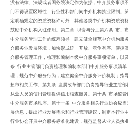
没有法律、法规或者国务院决定作为依据，中介服务事项
门不得设置区域性、行业性和部门间中介机构执业限制。第
定明确规定的资质资格许可外，其他各类中介机构资质资格
鼓励中介机构入驻使用。第二章 职责与分工第六条 市、
中介服务管理工作的统筹领导，建立健全规范中介机构服
介服务业发展环境，加快形成统一开放、竞争有序、便捷高
介服务管理工作，梳理和编制本级中介服务事项清单，以
条 行业主管部门负责梳理和编制本部门中介服务事项清单
理，规范中介服务行为，建立健全中介服务评价机制；指
超市相关工作。第九条 发展改革部门负责指导行业主管部
从业人员的信用管理提供信用核查服务。第十条 市场监管
中介服务市场秩序。第十一条 中介服务相关行业协会应当
展信息，提出行业发展需求和行业管理建议，制定本行业
行业协会开展中介服务标准化建设，规范监督从业人员执业